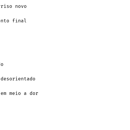
nto final
