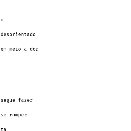
se romper
