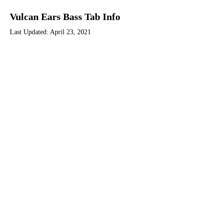
Vulcan Ears Bass Tab Info
Last Updated:
April 23, 2021