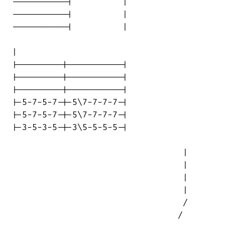
-----------|          |

-----------|          |

-----------|          |

|

|---------|-----------|

|---------|-----------|

|---------|-----------|

|-5-7-5-7-|-5\7-7-7-7-|

|-5-7-5-7-|-5\7-7-7-7-|

|-3-5-3-5-|-3\5-5-5-5-|

                                  |

                                  |

                                  |

                                  |

                                  /

                                 /
