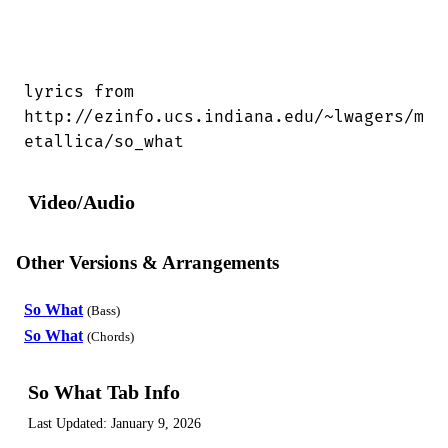
lyrics from

http://ezinfo.ucs.indiana.edu/~lwagers/m

etallica/so_what
Video/Audio
Other Versions & Arrangements
So What
(Bass)
So What
(Chords)
So What Tab Info
Last Updated:
January 9, 2026