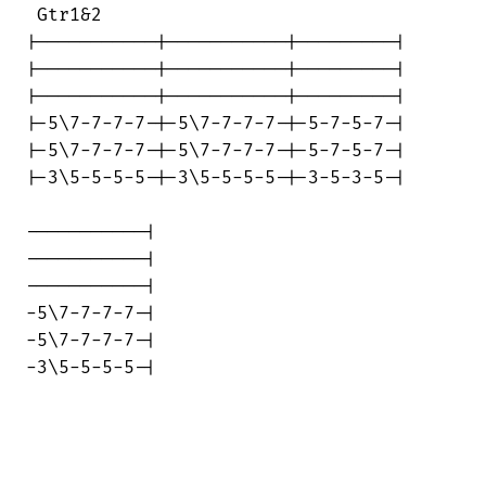
 Gtr1&2

|-----------|-----------|---------|

|-----------|-----------|---------|

|-----------|-----------|---------|

|-5\7-7-7-7-|-5\7-7-7-7-|-5-7-5-7-|

|-5\7-7-7-7-|-5\7-7-7-7-|-5-7-5-7-|

|-3\5-5-5-5-|-3\5-5-5-5-|-3-5-3-5-|

-----------|

-----------|

-----------|

-5\7-7-7-7-|

-5\7-7-7-7-|

-3\5-5-5-5-|