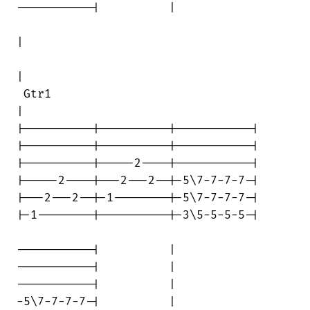
-----------|          |

|

|

 Gtr1                                   

|

|----------|----------|-----------|

|----------|----------|-----------|

|----------|-----2----|-----------|

|-----2----|---2---2--|-5\7-7-7-7-|

|---2---2--|-1--------|-5\7-7-7-7-|

|-1--------|----------|-3\5-5-5-5-|

-----------|          |

-----------|          |

-----------|          |

-5\7-7-7-7-|          |
