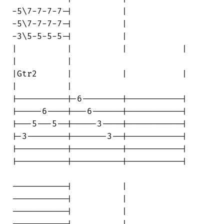
-5\7-7-7-7-|          |

-5\7-7-7-7-|          |

-3\5-5-5-5-|          |

|          |          |           |     

|          |

|Gtr2      |          |           |     

|          |

|----------|-6--------|-----------|

|-----6----|---6------|-----------|

|---5---5--|-----3----|-----------|

|-3--------|-------3--|-----------|

|----------|----------|-----------|

|----------|----------|-----------|

-----------|          |

-----------|          |

-----------|          |
