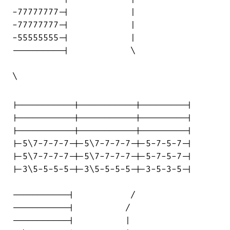
-77777777-|            |

-77777777-|            |

-55555555-|            |

----------|            \

\

                                          
|-----------|-----------|---------|

|-----------|-----------|---------|

|-----------|-----------|---------|

|-5\7-7-7-7-|-5\7-7-7-7-|-5-7-5-7-|

|-5\7-7-7-7-|-5\7-7-7-7-|-5-7-5-7-|

|-3\5-5-5-5-|-3\5-5-5-5-|-3-5-3-5-|

-----------|           /

-----------|          /

-----------|          |
