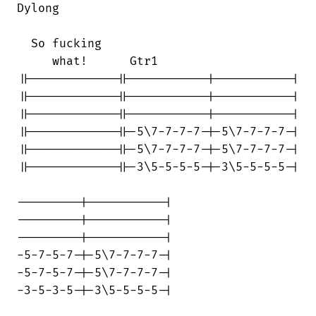
Dylong

  So fucking

     what!      Gtr1

||------------||-----------|-----------|

||------------||-----------|-----------|

||------------||-----------|-----------|

||------------||-5\7-7-7-7-|-5\7-7-7-7-|

||------------||-5\7-7-7-7-|-5\7-7-7-7-|

||------------||-3\5-5-5-5-|-3\5-5-5-5-|

---------|-----------|

---------|-----------|

---------|-----------|

-5-7-5-7-|-5\7-7-7-7-|

-5-7-5-7-|-5\7-7-7-7-|

-3-5-3-5-|-3\5-5-5-5-|
