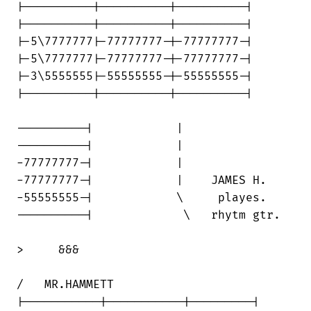
|----------|----------|----------|

|----------|----------|----------|

|-5\7777777|-77777777-|-77777777-|

|-5\7777777|-77777777-|-77777777-|

|-3\5555555|-55555555-|-55555555-|

|----------|----------|----------|

----------|            |

----------|            |

-77777777-|            |

-77777777-|            |    JAMES H.

-55555555-|            \     playes.

----------|             \   rhytm gtr.

>     &&&

/   MR.HAMMETT

|-----------|-----------|---------|
