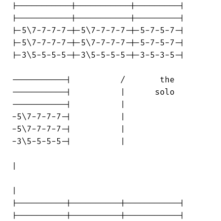
|-----------|-----------|---------|

|-----------|-----------|---------|

|-5\7-7-7-7-|-5\7-7-7-7-|-5-7-5-7-|

|-5\7-7-7-7-|-5\7-7-7-7-|-5-7-5-7-|

|-3\5-5-5-5-|-3\5-5-5-5-|-3-5-3-5-|

-----------|          /       the

-----------|          |      solo

-----------|          |

-5\7-7-7-7-|          |

-5\7-7-7-7-|          |

-3\5-5-5-5-|          |

|

|

|----------|----------|-----------|

|----------|----------|-----------|
