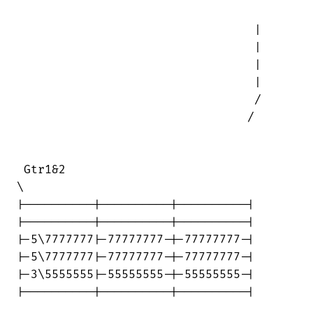
                                  |

                                  |

                                  |

                                  |

                                  /

                                 /

 Gtr1&2                                 

\

|----------|----------|----------|

|----------|----------|----------|

|-5\7777777|-77777777-|-77777777-|

|-5\7777777|-77777777-|-77777777-|

|-3\5555555|-55555555-|-55555555-|

|----------|----------|----------|
