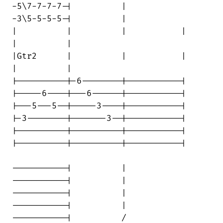
-5\7-7-7-7-|          |

-3\5-5-5-5-|          |

|          |          |           |     

|          |

|Gtr2      |          |           |     

|          |

|----------|-6--------|-----------|

|-----6----|---6------|-----------|

|---5---5--|-----3----|-----------|

|-3--------|-------3--|-----------|

|----------|----------|-----------|

|----------|----------|-----------|

-----------|          |

-----------|          |

-----------|          |

-----------|          |

-----------|          /
