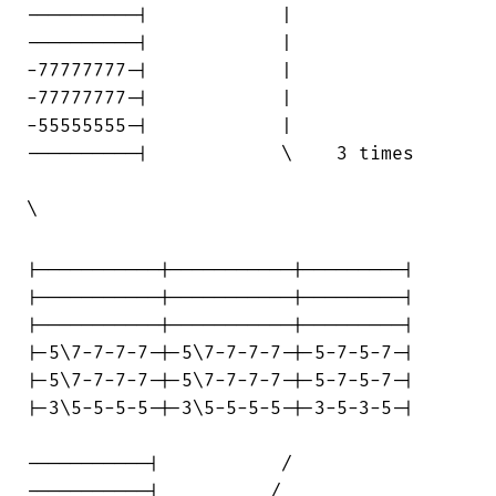
----------|            |

----------|            |

-77777777-|            |

-77777777-|            |

-55555555-|            |

----------|            \    3 times

\

                                          
|-----------|-----------|---------|

|-----------|-----------|---------|

|-----------|-----------|---------|

|-5\7-7-7-7-|-5\7-7-7-7-|-5-7-5-7-|

|-5\7-7-7-7-|-5\7-7-7-7-|-5-7-5-7-|

|-3\5-5-5-5-|-3\5-5-5-5-|-3-5-3-5-|

-----------|           /

-----------|          /
