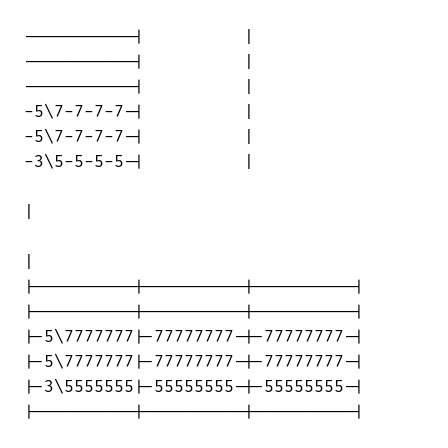
-----------|          |

-----------|          |

-----------|          |

-5\7-7-7-7-|          |

-5\7-7-7-7-|          |

-3\5-5-5-5-|          |

|

|

|----------|----------|----------|

|----------|----------|----------|

|-5\7777777|-77777777-|-77777777-|

|-5\7777777|-77777777-|-77777777-|

|-3\5555555|-55555555-|-55555555-|

|----------|----------|----------|
