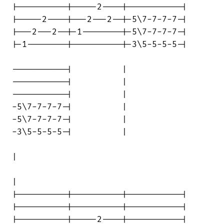
|----------|-----2----|-----------|

|-----2----|---2---2--|-5\7-7-7-7-|

|---2---2--|-1--------|-5\7-7-7-7-|

|-1--------|----------|-3\5-5-5-5-|

-----------|          |

-----------|          |

-----------|          |

-5\7-7-7-7-|          |

-5\7-7-7-7-|          |

-3\5-5-5-5-|          |

|

|

|----------|----------|-----------|

|----------|----------|-----------|

|----------|-----2----|-----------|
