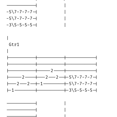
-----------|          |

-5\7-7-7-7-|          |

-5\7-7-7-7-|          |

-3\5-5-5-5-|          |

|

 Gtr1                                   

|

|----------|----------|-----------|

|----------|----------|-----------|

|----------|-----2----|-----------|

|-----2----|---2---2--|-5\7-7-7-7-|

|---2---2--|-1--------|-5\7-7-7-7-|

|-1--------|----------|-3\5-5-5-5-|

-----------|          |

-----------|          |

-----------|          |
