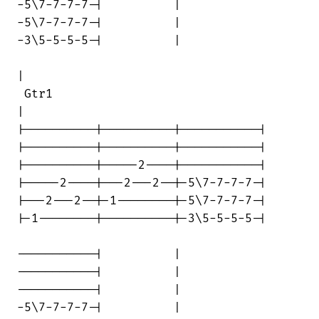
-5\7-7-7-7-|          |

-5\7-7-7-7-|          |

-3\5-5-5-5-|          |

|

 Gtr1                                   

|

|----------|----------|-----------|

|----------|----------|-----------|

|----------|-----2----|-----------|

|-----2----|---2---2--|-5\7-7-7-7-|

|---2---2--|-1--------|-5\7-7-7-7-|

|-1--------|----------|-3\5-5-5-5-|

-----------|          |

-----------|          |

-----------|          |

-5\7-7-7-7-|          |
