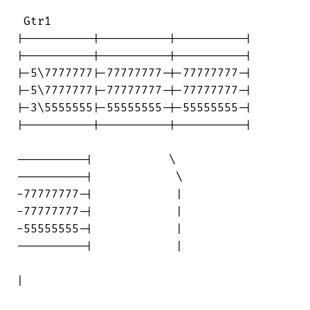
 Gtr1

|----------|----------|----------|

|----------|----------|----------|

|-5\7777777|-77777777-|-77777777-|

|-5\7777777|-77777777-|-77777777-|

|-3\5555555|-55555555-|-55555555-|

|----------|----------|----------|

----------|           \

----------|            \

-77777777-|            |

-77777777-|            |

-55555555-|            |

----------|            |

|
