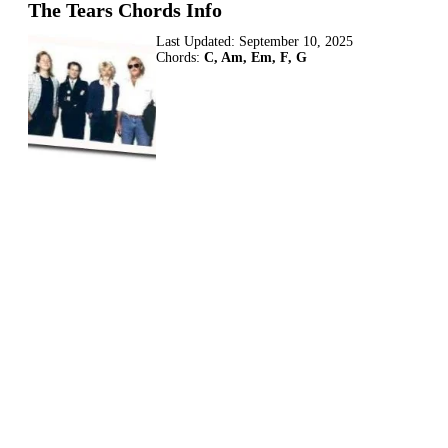
The Tears Chords Info
Last Updated:
September 10, 2025
Chords:
C, Am, Em, F, G