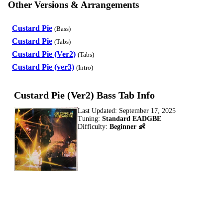
Other Versions & Arrangements
Custard Pie
(Bass)
Custard Pie
(Tabs)
Custard Pie (Ver2)
(Tabs)
Custard Pie (ver3)
(Intro)
Custard Pie (Ver2) Bass Tab Info
Last Updated:
September 17, 2025
Tuning:
Standard EADGBE
Difficulty:
Beginner 👶
Author: Ayreon77