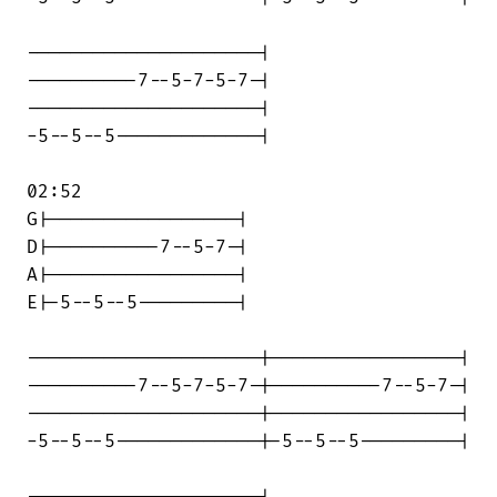
---------------------|

----------7--5-7-5-7-|

---------------------|

-5--5--5-------------|

02:52

G|-----------------|

D|----------7--5-7-|

A|-----------------|

E|-5--5--5---------|

---------------------|-----------------|

----------7--5-7-5-7-|----------7--5-7-|

---------------------|-----------------|

-5--5--5-------------|-5--5--5---------|

---------------------|
