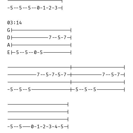
------------------|

-5--5--5--0-1-2-3-|

03:14

G|-------------------|

D|------------7--5-7-|

A|-------------------|

E|-5--5--0-5---------|

---------------------|-----------------|

----------7--5-7-5-7-|----------7--5-7-|

---------------------|-----------------|

-5--5--5-------------|-5--5--5---------|

--------------------|

--------------------|

--------------------|

-5--5---0-1-2-3-4-5-|
