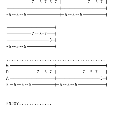
----------7--5-7-5-7-|----------7--5-7-|

---------------------|-----------------|

-5--5--5-------------|-5--5--5---------|

-------------------|

----------7--5-7---|

-----------------3-|

-5--5--5-----------|

.......................................

G|-----------------|-------------------|

D|----------7--5-7-|----------7--5-7---|

A|-----------------|-----------------3-|

E|-5--5--5---------|-5--5--5-----------|

ENJOY.............