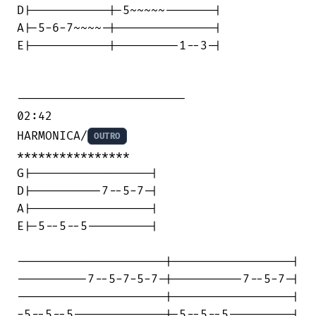
D|-----------|-5~~~~~-------|

A|-5-6-7~~~~-|--------------|

E|-----------|---------1--3-|

------------------------

02:42

HARMONICA/
OUTRO
****************

G|-----------------|

D|----------7--5-7-|

A|-----------------|

E|-5--5--5---------|

---------------------|-----------------|

----------7--5-7-5-7-|----------7--5-7-|

---------------------|-----------------|

-5--5--5-------------|-5--5--5---------|
