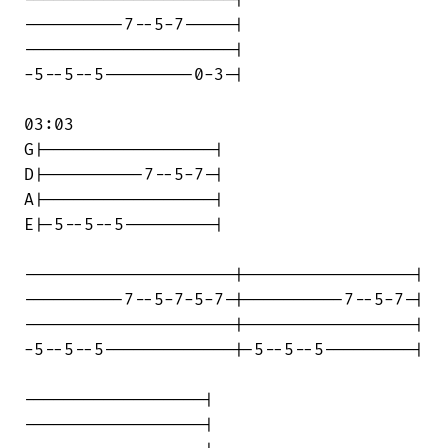
----------7--5-7-----|

---------------------|

-5--5--5---------0-3-|

03:03

G|-----------------|

D|----------7--5-7-|

A|-----------------|

E|-5--5--5---------|

---------------------|-----------------|

----------7--5-7-5-7-|----------7--5-7-|

---------------------|-----------------|

-5--5--5-------------|-5--5--5---------|

------------------|

------------------|
