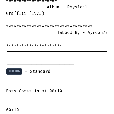
********************

                Album - Physical

Graffiti (1975)

**********************************

                    Tabbed By - Ayreon77

**********************

----------------------------------------

 = Standard             

TUNING
Bass Comes in at 00:10
