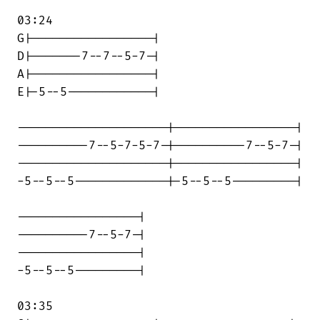
03:24

G|-----------------|

D|-------7--7--5-7-|

A|-----------------|

E|-5--5------------|

---------------------|-----------------|

----------7--5-7-5-7-|----------7--5-7-|

---------------------|-----------------|

-5--5--5-------------|-5--5--5---------|

-----------------|

----------7--5-7-|

-----------------|

-5--5--5---------|

03:35
