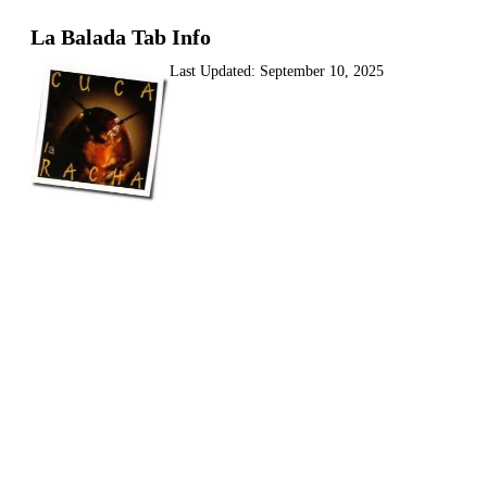
La Balada Tab Info
Last Updated:
September 10, 2025