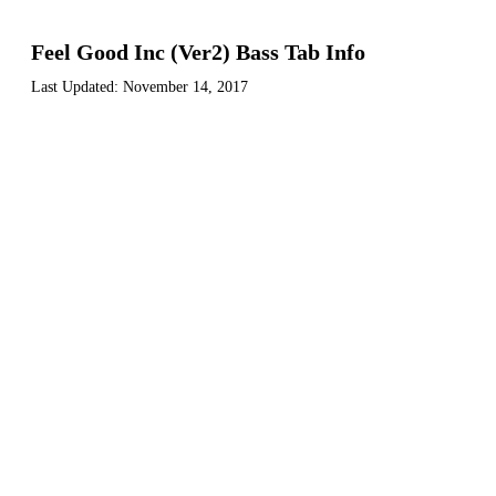
Feel Good Inc (Ver2) Bass Tab Info
Last Updated:
November 14, 2017